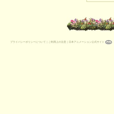
プライバシーポリシーについて
｜
ご利用上の注意
｜
日本アニメーション公式サイト