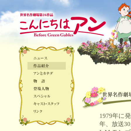
1979年
年、放送3