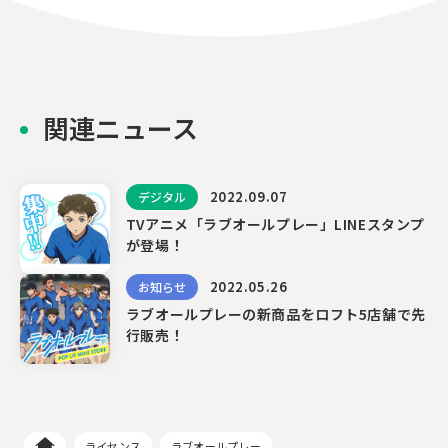
関連ニュース
2022.09.07
デジタル
TVアニメ「ラブオールプレー」LINEスタンプ
が登場！
2022.05.26
お知らせ
ラブオールプレーの新商品をロフト5店舗で先
行販売！
ライセンス
ラブオールプレー