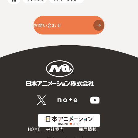
お問い合わせ
HOME
会社案内
採用情報