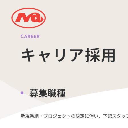
CAREER
キャリア採用
募集職種
新規番組・プロジェクトの決定に伴い、下記スタッ