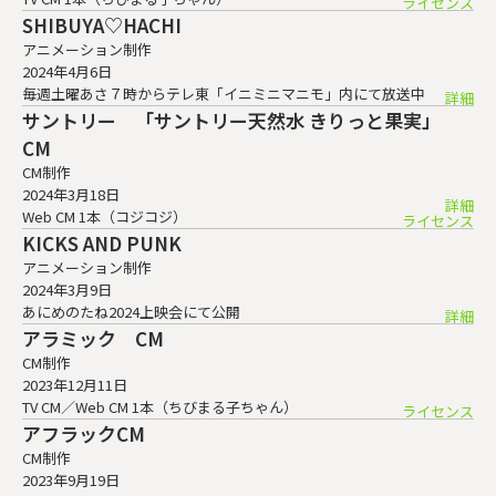
ライセンス
SHIBUYA♡HACHI
アニメーション制作
2024年4月6日
毎週土曜あさ７時からテレ東「イニミニマニモ」内にて放送中
詳細
サントリー 「サントリー天然水 きりっと果実」
CM
CM制作
2024年3月18日
詳細
Web CM 1本（コジコジ）
ライセンス
KICKS AND PUNK
アニメーション制作
2024年3月9日
あにめのたね2024上映会にて公開
詳細
アラミック CM
CM制作
2023年12月11日
TV CM／Web CM 1本（ちびまる子ちゃん）
ライセンス
アフラックCM
CM制作
2023年9月19日