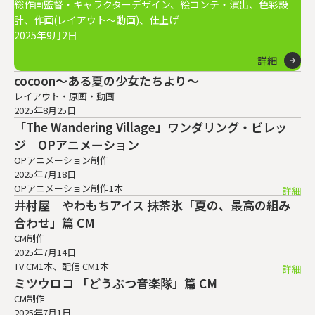
総作画監督・キャラクターデザイン、絵コンテ・演出、色彩設
計、作画(レイアウト～動画)、仕上げ
2025年9月2日
詳細
cocoon～ある夏の少女たちより～
レイアウト・原画・動画
2025年8月25日
「The Wandering Village」ワンダリング・ビレッ
ジ OPアニメーション
OPアニメーション制作
2025年7月18日
OPアニメーション制作1本
詳細
井村屋 やわもちアイス 抹茶氷「夏の、最高の組み
合わせ」篇 CM
CM制作
2025年7月14日
TV CM1本、配信 CM1本
詳細
ミツウロコ 「どうぶつ音楽隊」篇 CM
CM制作
2025年7月1日