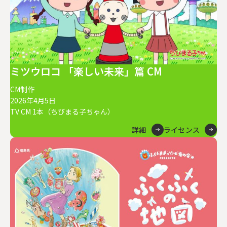
ミツウロコ 「楽しい未来」篇 CM
CM制作
2026年4月5日
TV CM 1本（ちびまる子ちゃん）
詳細
ライセンス