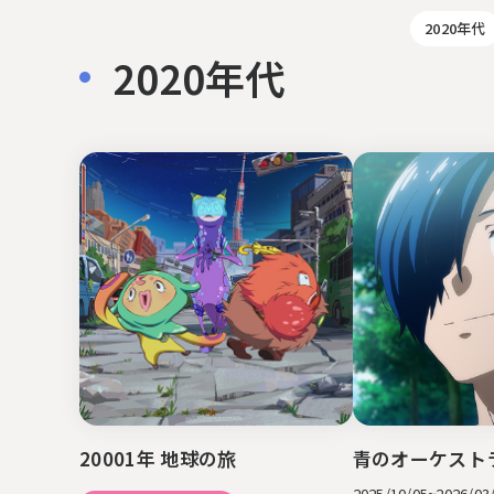
2020年代
2020年代
20001年 地球の旅
青のオーケストラ
2025/10/05~2026/03