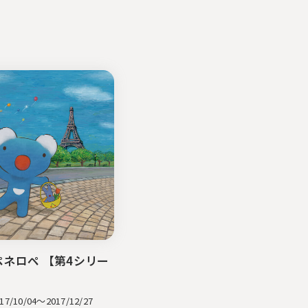
ネロペ 【第4シリー
採用情報
新卒採用
/10/04～2017/12/27