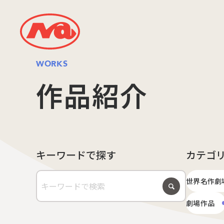
WORKS
作品紹介
キーワードで探す
カテゴ
世界名作劇
劇場作品