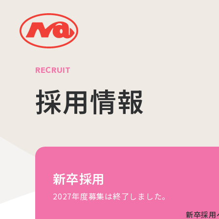
RECRUIT
採用情報
新卒採用
2027年度募集は終了しました。
新卒採用