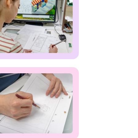
キャリア採用
社員インタビュー
ページ
プレスリリース
お問い合わせ