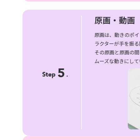
原画・動画
原画は、動きのポイ
ラクターが手を振る
その原画と原画の間
ムーズな動きにして
5
Step
.