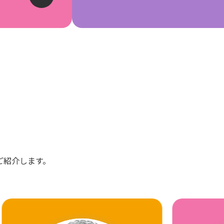
ご紹介します。