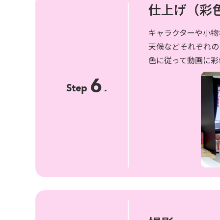
仕上げ（彩
キャラクターや小物
天候などそれぞれの
色に従って動画に彩
6
Step
.