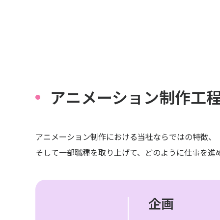
アニメーション制作工
アニメーション制作における当社ならではの特徴、
そして一部職種を取り上げて、どのように仕事を進
企画