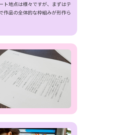
ート地点は様々ですが、まずはテ
で作品の全体的な枠組みが形作ら
採用情報
新卒採用