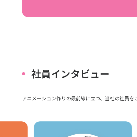
社員インタビュー
アニメーション作りの最前線に立つ、当社の社員を