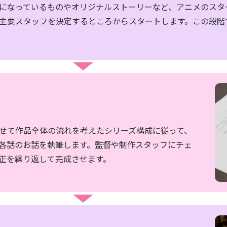
になっているものやオリジナルストーリーなど、アニメのスタ
主要スタッフを決定するところからスタートします。この段階
せて作品全体の流れを考えたシリーズ構成に従って、
各話のお話を執筆します。監督や制作スタッフにチェ
正を繰り返して完成させます。
HOME
会社案内
代表あいさつ