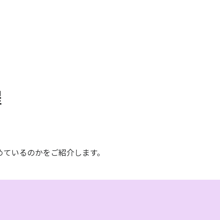
程
めているのかをご紹介します。