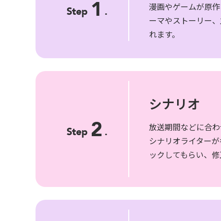
1
漫画やゲームが原作
Step
.
ーマやストーリー、
れます。
シナリオ
2
放送期間などに合わ
Step
.
シナリオライターが
ックしてもらい、修
〒104-0061