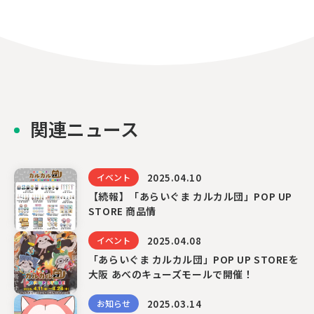
関連ニュース
2025.04.10
イベント
【続報】「あらいぐま カルカル団」POP UP
STORE 商品情
2025.04.08
イベント
「あらいぐま カルカル団」POP UP STOREを
大阪 あべのキューズモールで開催！
2025.03.14
お知らせ