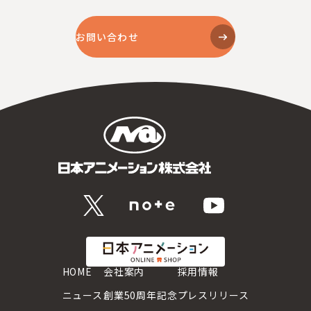
お問い合わせ
HOME
会社案内
採用情報
ニュース
創業50周年記念
プレスリリース