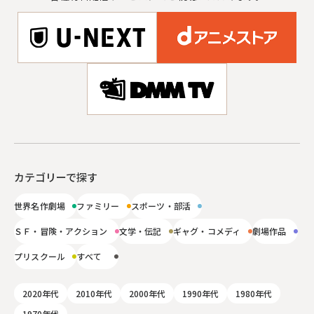
カテゴリーで探す
世界名作劇場
ファミリー
スポーツ・部活
ＳＦ・冒険・アクション
文学・伝記
ギャグ・コメディ
劇場作品
プリスクール
すべて
2020年代
2010年代
2000年代
1990年代
1980年代
1970年代