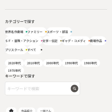
カテゴリーで探す
世界名作劇場
ファミリー
スポーツ・部活
ＳＦ・冒険・アクション
文学・伝記
ギャグ・コメディ
劇場作品
プリスクール
すべて
2020年代
2010年代
2000年代
1990年代
1980年代
1970年代
キーワードで探す
作品紹介
一球さん