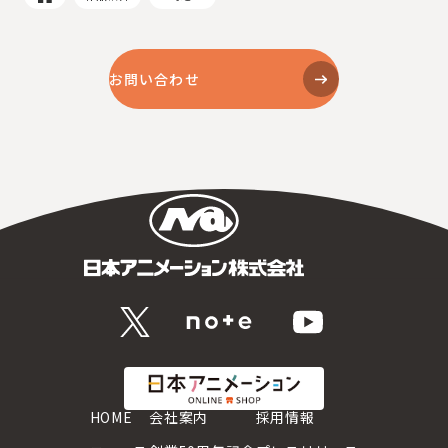
お問い合わせ
HOME
会社案内
採用情報