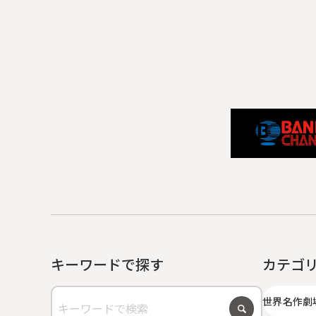
キーワードで探す
カテゴ
世界名作劇