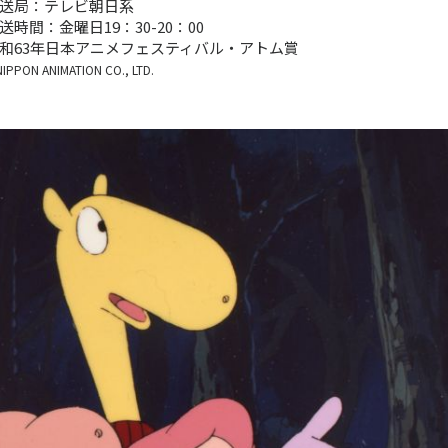
送局：テレビ朝日系
送時間：金曜日19：30-20：00
和63年日本アニメフェスティバル・アトム賞
IPPON ANIMATION CO., LTD.