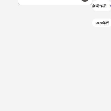
劇場作品
2020年代