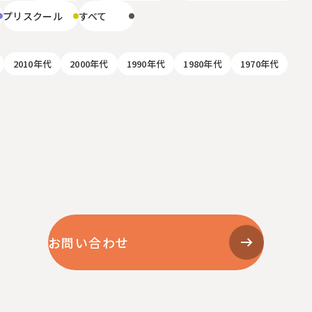
プリスクール
すべて
2010年代
2000年代
1990年代
1980年代
1970年代
お問い合わせ