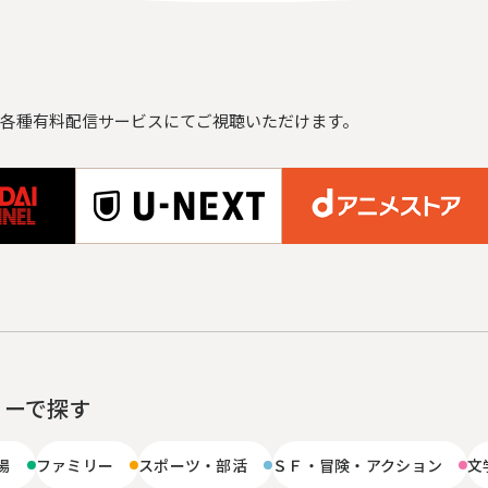
各種有料配信サービスにてご視聴いただけます。
リーで探す
場
ファミリー
スポーツ・部活
ＳＦ・冒険・アクション
文