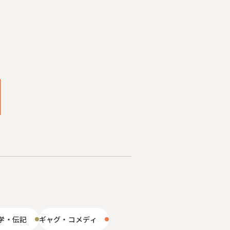
学・伝記
ギャグ・コメディ