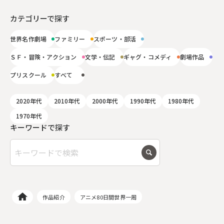
カテゴリーで探す
世界名作劇場
ファミリー
スポーツ・部活
ＳＦ・冒険・アクション
文学・伝記
ギャグ・コメディ
劇場作品
プリスクール
すべて
2020年代
2010年代
2000年代
1990年代
1980年代
1970年代
キーワードで探す
作品紹介
アニメ80日間世界一周