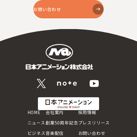
お問い合わせ
HOME
会社案内
採用情報
ニュース
創業50周年記念
プレスリリース
ビジネス
音楽配信
お問い合わせ