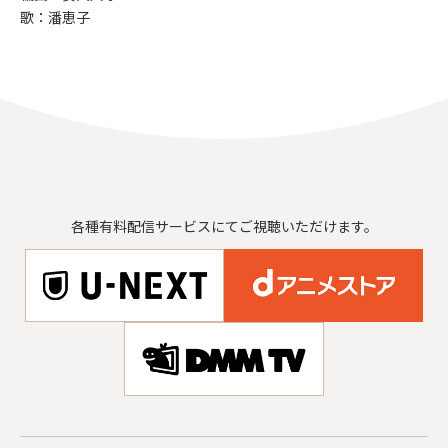
歌：潘恵子
各種有料配信サービスにてご視聴いただけます。