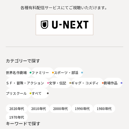
各種有料配信サービスにてご視聴いただけます。
カテゴリーで探す
世界名作劇場
ファミリー
スポーツ・部活
ＳＦ・冒険・アクション
文学・伝記
ギャグ・コメディ
劇場作品
プリスクール
すべて
2020年代
2010年代
2000年代
1990年代
1980年代
1970年代
キーワードで探す