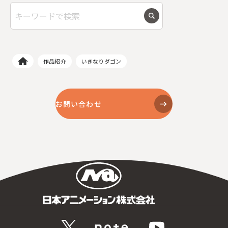
作品紹介
いきなりダゴン
お問い合わせ