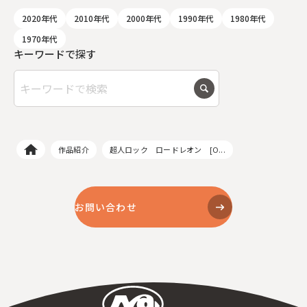
2020年代
2010年代
2000年代
1990年代
1980年代
1970年代
キーワードで探す
作品紹介
超人ロック ロードレオン [O...
お問い合わせ