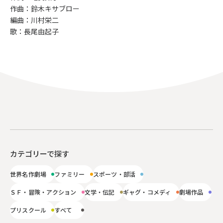
作曲：鈴木キサブロー
編曲：川村栄二
歌：長尾由起子
カテゴリーで探す
世界名作劇場
ファミリー
スポーツ・部活
ＳＦ・冒険・アクション
文学・伝記
ギャグ・コメディ
劇場作品
プリスクール
すべて