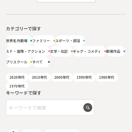
カテゴリーで探す
世界名作劇場
ファミリー
スポーツ・部活
ＳＦ・冒険・アクション
文学・伝記
ギャグ・コメディ
劇場作品
プリスクール
すべて
2020年代
2010年代
2000年代
1990年代
1980年代
1970年代
キーワードで探す