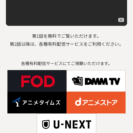
第1話を無料でご覧いただけます。
第2話以降は、各種有料配信サービスをご利用ください。
各種有料配信サービスにてご視聴いただけます。