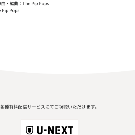
・編曲：The Pip Pops
Pip Pops
各種有料配信サービスにてご視聴いただけます。