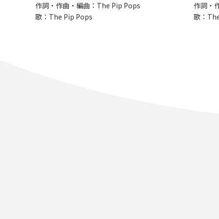
作詞・作曲・編曲：The Pip Pops
作詞・作曲
歌：The Pip Pops
歌：The 