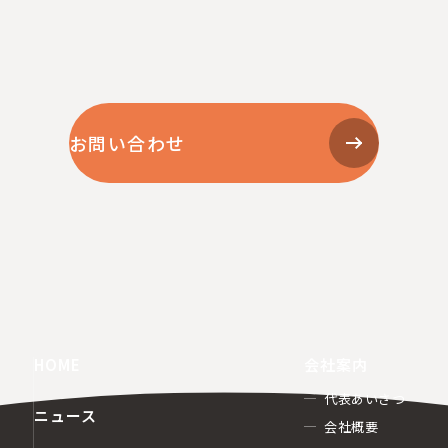
お問い合わせ
HOME
会社案内
代表あいさつ
ニュース
会社概要