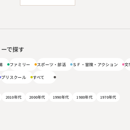
リーで探す
場
ファミリー
スポーツ・部活
ＳＦ・冒険・アクション
文
プリスクール
すべて
2010年代
2000年代
1990年代
1980年代
1970年代