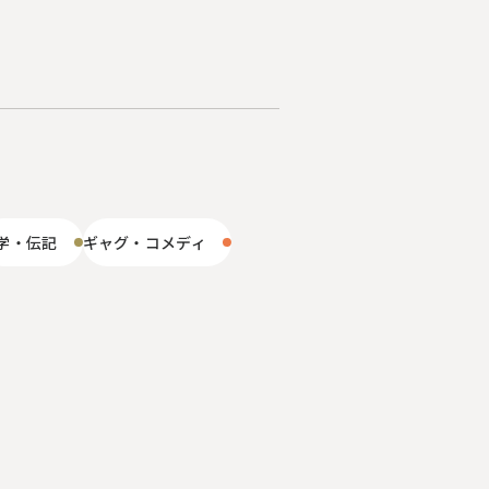
学・伝記
ギャグ・コメディ