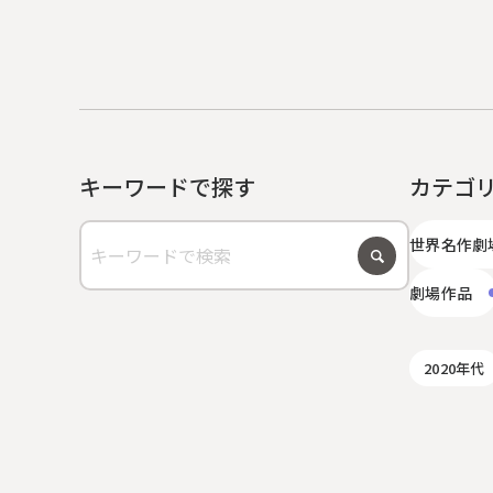
キーワードで探す
カテゴ
世界名作劇
劇場作品
2020年代