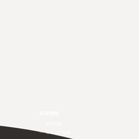
採用情報
新卒採用
キャリア採用