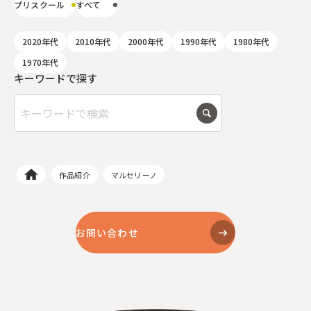
プリスクール
すべて
2020年代
2010年代
2000年代
1990年代
1980年代
1970年代
キーワードで探す
作品紹介
マルセリーノ
お問い合わせ