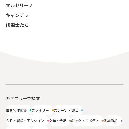
マルセリーノ
キャンデラ
修道士たち
カテゴリーで探す
世界名作劇場
ファミリー
スポーツ・部活
ＳＦ・冒険・アクション
文学・伝記
ギャグ・コメディ
劇場作品