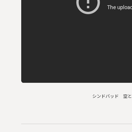
シンドバッド 空と