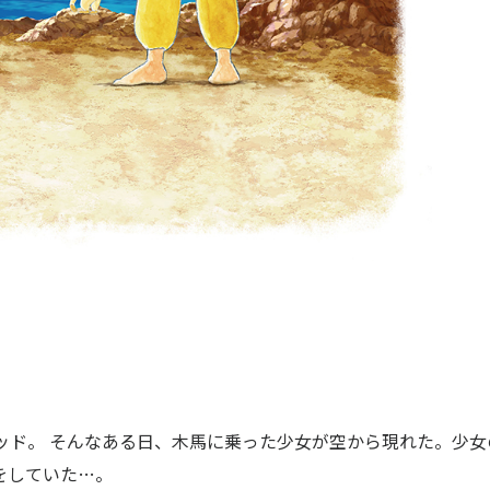
ッド。 そんなある日、木馬に乗った少女が空から現れた。少女
をしていた…。