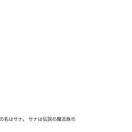
の名はサナ。 サナは伝説の魔法族の