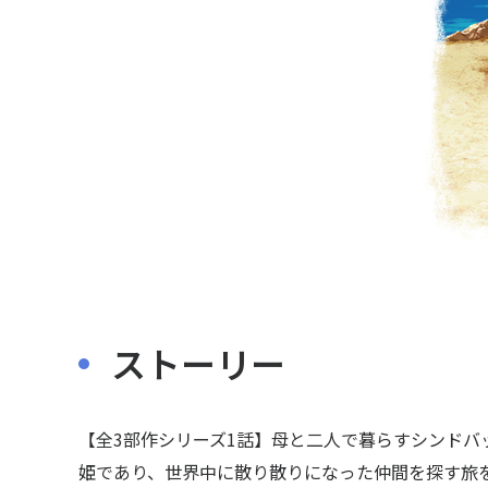
ストーリー
【全3部作シリーズ1話】母と二人で暮らすシンドバ
姫であり、世界中に散り散りになった仲間を探す旅