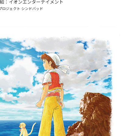
給：イオンエンターテイメント
プロジェクト シンドバッド