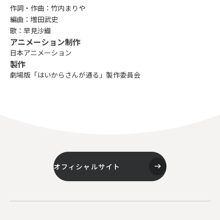
作詞・作曲：竹内まりや
編曲：増田武史
歌：早見沙織
アニメーション制作
日本アニメーション
製作
劇場版「はいからさんが通る」製作委員会
オフィシャルサイト