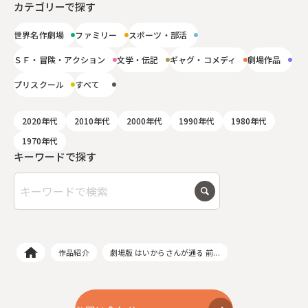
カテゴリーで探す
世界名作劇場
ファミリー
スポーツ・部活
ＳＦ・冒険・アクション
文学・伝記
ギャグ・コメディ
劇場作品
プリスクール
すべて
2020年代
2010年代
2000年代
1990年代
1980年代
1970年代
キーワードで探す
作品紹介
劇場版 はいからさんが通る 前...