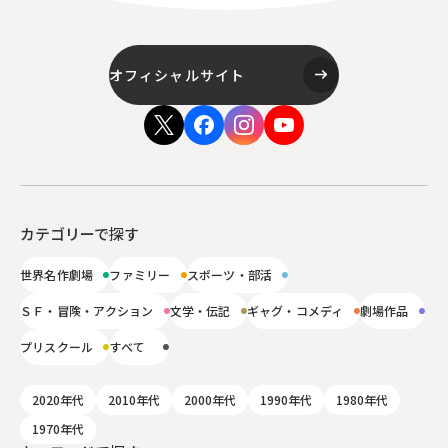
オフィシャルサイト
カテゴリーで探す
世界名作劇場
ファミリー
スポーツ・部活
ＳＦ・冒険・アクション
文学・伝記
ギャグ・コメディ
劇場作品
プリスクール
すべて
2020年代
2010年代
2000年代
1990年代
1980年代
1970年代