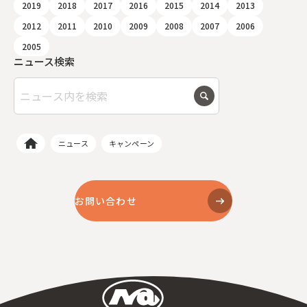
2019
2018
2017
2016
2015
2014
2013
2012
2011
2010
2009
2008
2007
2006
2005
ニュース検索
ニュース
キャンペーン
お問い合わせ