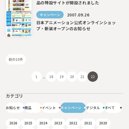
品の特設サイトが開設されました
2007.09.26
キャンペーン
〒104-0061
日本アニメーション公式オンラインショッ
東京都中央区銀座7丁目13番20号 銀座THビル5F
プ・新装オープンのお知らせ
前の10件
...
1
18
19
20
21
22
カテゴリ
お知らせ
商品
イベント
キャンペーン
デジタル
すべて
2026
2025
2024
2023
2022
2021
2020