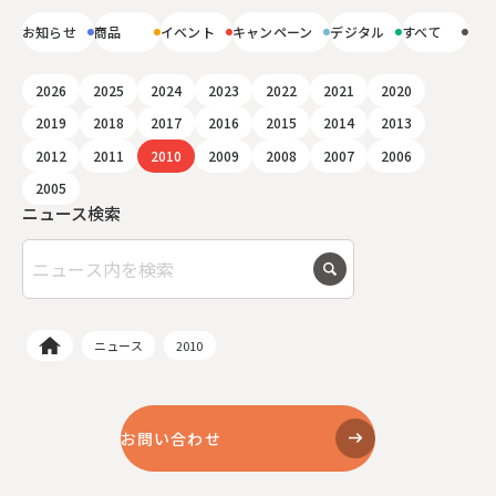
お知らせ
商品
イベント
キャンペーン
デジタル
すべて
2026
2025
2024
2023
2022
2021
2020
2019
2018
2017
2016
2015
2014
2013
2012
2011
2010
2009
2008
2007
2006
2005
ニュース検索
ニュース
2010
お問い合わせ