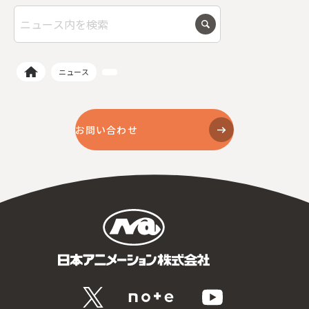
〒104-0061
東京都中央区銀座7丁目13番20号 銀座THビル5F
ニュース
お問い合わせ