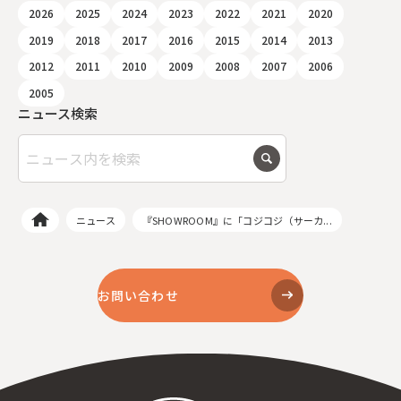
2026
2025
2024
2023
2022
2021
2020
2019
2018
2017
2016
2015
2014
2013
2012
2011
2010
2009
2008
2007
2006
2005
ニュース検索
ニュース
『SHOWROOM』に「コジコジ（サーカ...
お問い合わせ