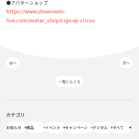
●アバターショップ
https://www.showroom-
live.com/avatar_shop/cojicoji-circus
前へ
次へ
一覧にもどる
カテゴリ
お知らせ
商品
イベント
キャンペーン
デジタル
すべて