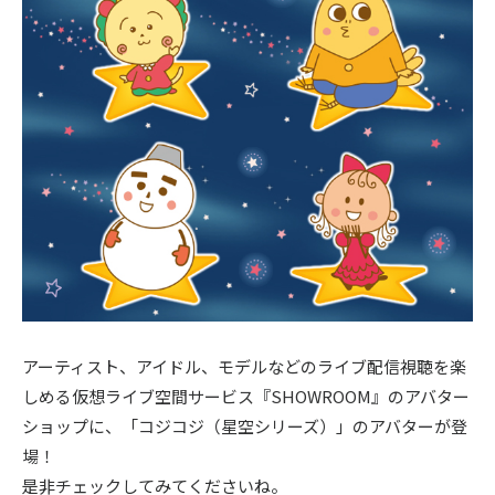
〒104-0061
東京都中央区銀座7丁目13番20号 銀座THビル5F
アーティスト、アイドル、モデルなどのライブ配信視聴を楽
しめる仮想ライブ空間サービス『SHOWROOM』のアバター
ショップに、「コジコジ（星空シリーズ）」のアバターが登
場！
是非チェックしてみてくださいね。