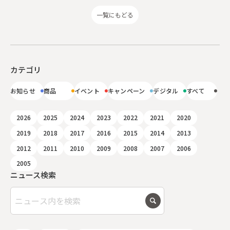
一覧にもどる
カテゴリ
お知らせ
商品
イベント
キャンペーン
デジタル
すべて
2026
2025
2024
2023
2022
2021
2020
2019
2018
2017
2016
2015
2014
2013
2012
2011
2010
2009
2008
2007
2006
2005
ニュース検索