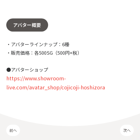
アバター概要
・アバターラインナップ：6種
・販売価格：各500SG（500円+税）
●アバターショップ
https://www.showroom-
live.com/avatar_shop/cojicoji-hoshizora
前へ
次へ