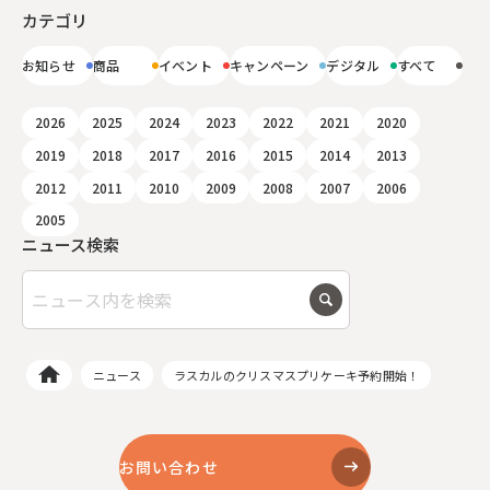
カテゴリ
お知らせ
商品
イベント
キャンペーン
デジタル
すべて
2026
2025
2024
2023
2022
2021
2020
2019
2018
2017
2016
2015
2014
2013
2012
2011
2010
2009
2008
2007
2006
2005
ニュース検索
ニュース
ラスカルのクリスマスプリケーキ予約開始！
お問い合わせ