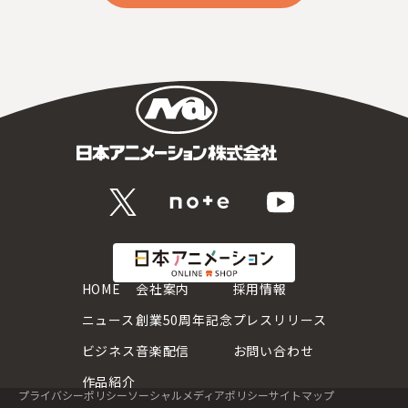
HOME
会社案内
採用情報
ニュース
創業50周年記念
プレスリリース
ビジネス
音楽配信
お問い合わせ
作品紹介
プライバシーポリシー
ソーシャルメディアポリシー
サイトマップ