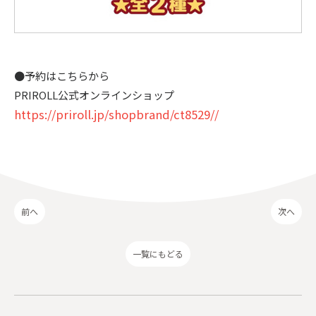
●予約はこちらから
PRIROLL公式オンラインショップ
https://priroll.jp/shopbrand/ct8529//
前へ
次へ
一覧にもどる