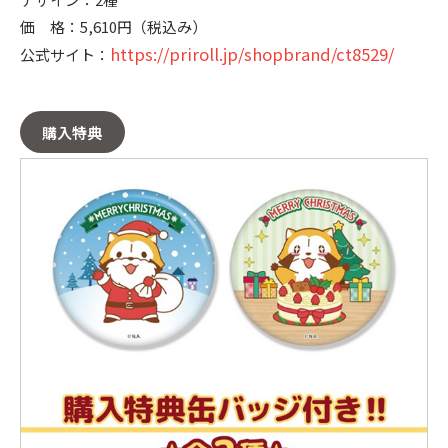
価 格：5,610円（税込み）
https://priroll.jp/shopbrand/ct8529/
公式サイト：
購入特典