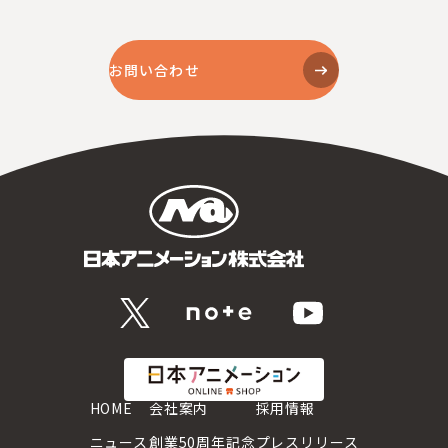
お問い合わせ
HOME
会社案内
採用情報
ニュース
創業50周年記念
プレスリリース