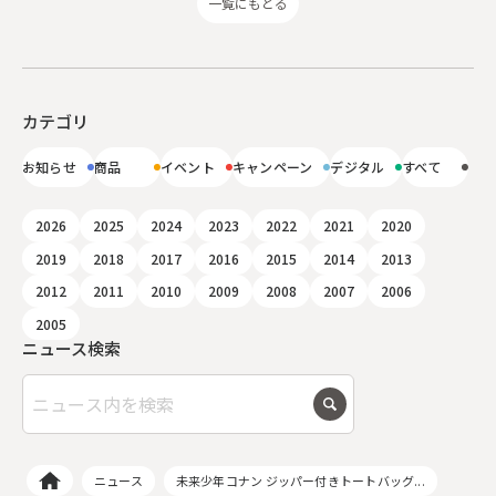
一覧にもどる
カテゴリ
お知らせ
商品
イベント
キャンペーン
デジタル
すべて
2026
2025
2024
2023
2022
2021
2020
2019
2018
2017
2016
2015
2014
2013
2012
2011
2010
2009
2008
2007
2006
2005
ニュース検索
ニュース
未来少年コナン ジッパー付きトートバッグ...