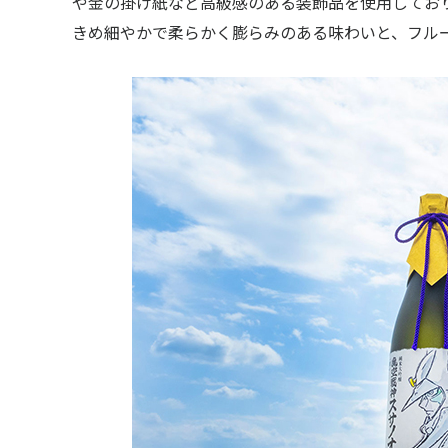
や金の掛け紙など高級感のある装飾品を使用して
きめ細やかで柔らかく膨らみのある味わいと、フル