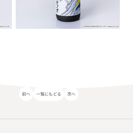
前へ
一覧にもどる
次へ