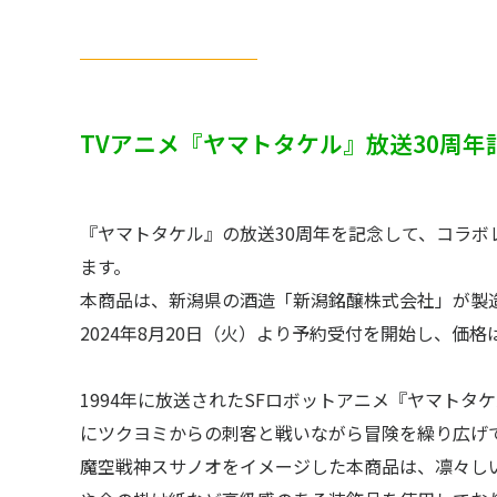
TVアニメ『ヤマトタケル』放送30周年
『ヤマトタケル』の放送30周年を記念して、コラボ
ます。
本商品は、新潟県の酒造「新潟銘醸株式会社」が製造
2024年8月20日（火）より予約受付を開始し、価格
1994年に放送されたSFロボットアニメ『ヤマト
にツクヨミからの刺客と戦いながら冒険を繰り広
魔空戦神スサノオをイメージした本商品は、凛々し