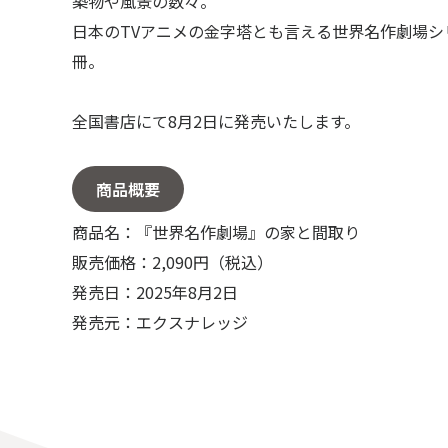
築物や風景の数々。
日本のTVアニメの金字塔とも言える世界名作劇場
冊。
全国書店にて8月2日に発売いたします。
商品概要
商品名：『世界名作劇場』の家と間取り
販売価格：2,090円（税込）
発売日：2025年8月2日
発売元：エクスナレッジ