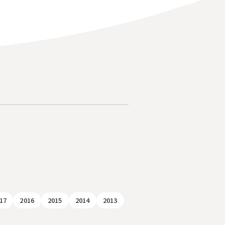
17
2016
2015
2014
2013