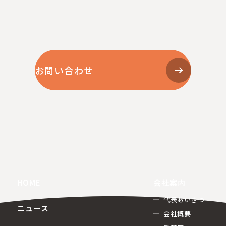
お問い合わせ
HOME
会社案内
代表あいさつ
ニュース
会社概要