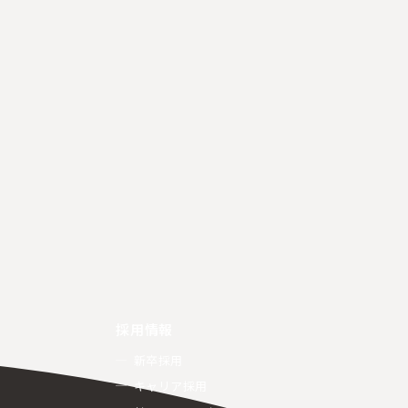
採用情報
新卒採用
キャリア採用