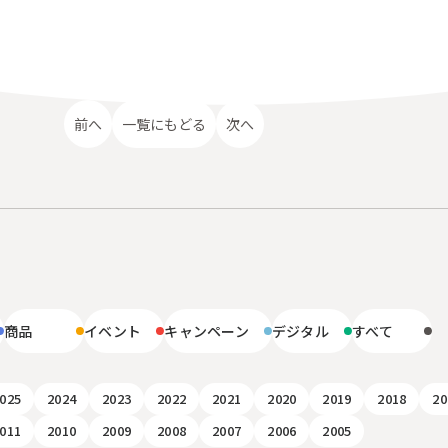
前へ
一覧にもどる
次へ
リ
商品
イベント
キャンペーン
デジタル
すべて
025
2024
2023
2022
2021
2020
2019
2018
20
011
2010
2009
2008
2007
2006
2005