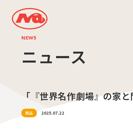
NEWS
ニュース
「『世界名作劇場』の家と
2025.07.22
商品