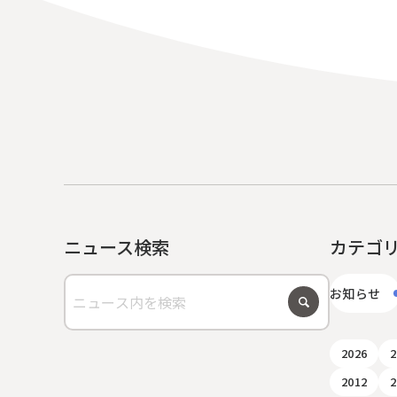
ニュース検索
カテゴ
お知らせ
2026
2
2012
2