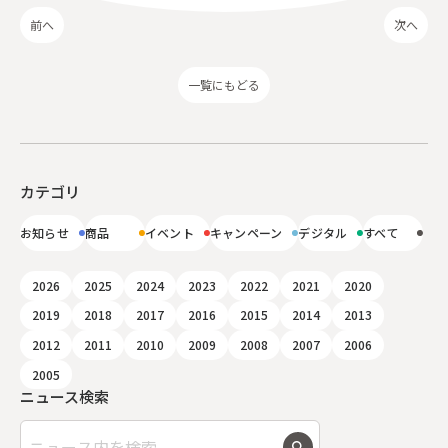
前へ
次へ
一覧にもどる
カテゴリ
お知らせ
商品
イベント
キャンペーン
デジタル
すべて
2026
2025
2024
2023
2022
2021
2020
2019
2018
2017
2016
2015
2014
2013
2012
2011
2010
2009
2008
2007
2006
2005
ニュース検索