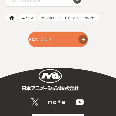
ニュース
ラスカルのホワイトデースイーツ2026予...
お問い合わせ