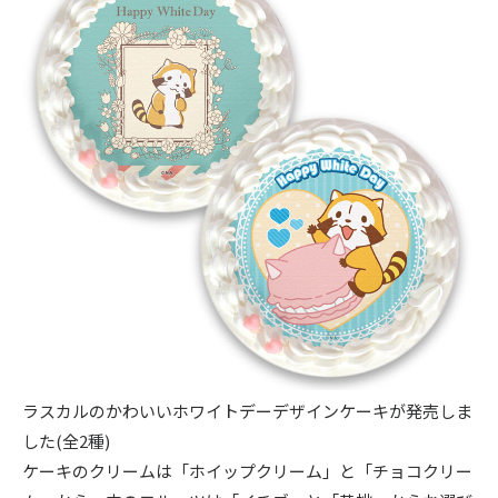
ラスカルのかわいいホワイトデーデザインケーキが発売しま
した(全2種)
ケーキのクリームは「ホイップクリーム」と「チョコクリー