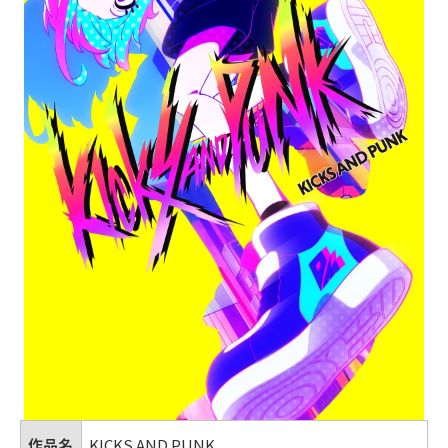
作品名
KICKS AND PUNK