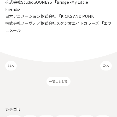
株式会社StudioGOONEYS 「Bridge -My Little
Friends-」
日本アニメーション株式会社 「KICKS AND PUNK」
株式会社ノーヴォ／株式会社スタジオエイトカラーズ 「エフ
ェメール」
前へ
次へ
一覧にもどる
カテゴリ