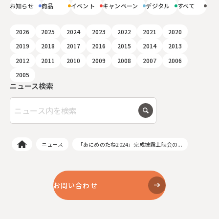
お知らせ
商品
イベント
キャンペーン
デジタル
すべて
2026
2025
2024
2023
2022
2021
2020
2019
2018
2017
2016
2015
2014
2013
2012
2011
2010
2009
2008
2007
2006
2005
ニュース検索
ニュース
「あにめのたね2024」完成披露上映会の...
お問い合わせ