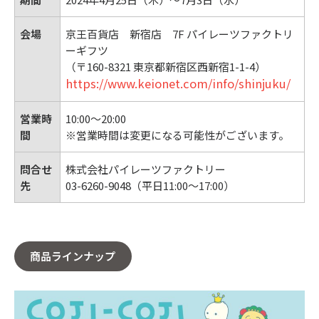
会場
京王百貨店 新宿店 7F パイレーツファクトリ
ーギフツ
（〒160-8321 東京都新宿区西新宿1-1-4）
https://www.keionet.com/info/shinjuku/
営業時
10:00〜20:00
間
※営業時間は変更になる可能性がございます。
問合せ
株式会社パイレーツファクトリー
先
03-6260-9048（平日11:00～17:00）
商品ラインナップ