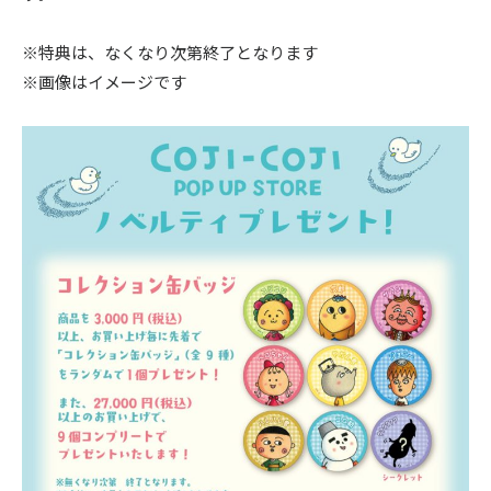
※特典は、なくなり次第終了となります
※画像はイメージです