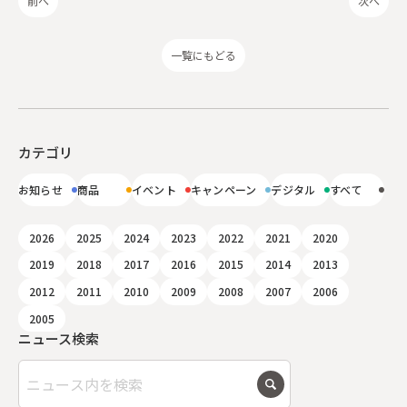
前へ
次へ
一覧にもどる
カテゴリ
お知らせ
商品
イベント
キャンペーン
デジタル
すべて
2026
2025
2024
2023
2022
2021
2020
2019
2018
2017
2016
2015
2014
2013
2012
2011
2010
2009
2008
2007
2006
2005
ニュース検索