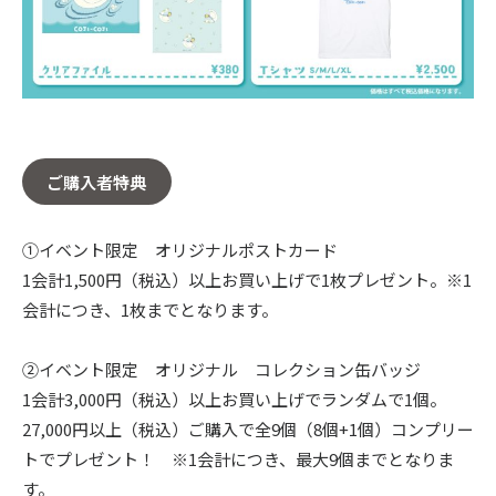
ご購入者特典
①イベント限定 オリジナルポストカード
1会計1,500円（税込）以上お買い上げで1枚プレゼント。※1
会計につき、1枚までとなります。
②イベント限定 オリジナル コレクション缶バッジ
1会計3,000円（税込）以上お買い上げでランダムで1個。
27,000円以上（税込）ご購入で全9個（8個+1個）コンプリー
トでプレゼント！ ※1会計につき、最大9個までとなりま
す。