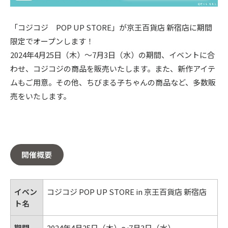
「コジコジ POP UP STORE」が京王百貨店 新宿店に期間
限定でオープンします！
2024年4月25日（木）～7月3日（水）の期間、イベントに合
わせ、コジコジの商品を販売いたします。また、新作アイテ
ムもご用意。その他、ちびまる子ちゃんの商品など、多数販
売をいたします。
開催概要
イベン
コジコジ POP UP STORE in 京王百貨店 新宿店
ト名
期間
2024年4月25日（木）～7月3日（水）