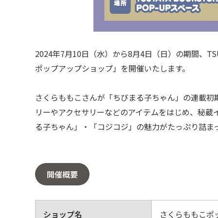
2024年7月10日（水）から8月4日（日）の期間、TSU
ポップアップショップ」を開催いたします。
さくらももこさんが「ちびまる子ちゃん」の連載初
リーやアクセサリーなどのアイテムをはじめ、秘蔵
る子ちゃん」・「コジコジ」の魅力がたっぷり詰ま
開催概要
ショップ名
さくらももこポ