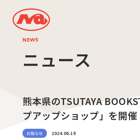
NEWS
ニュース
熊本県のTSUTAYA BOO
プアップショップ」を開催
2024.06.19
お知らせ