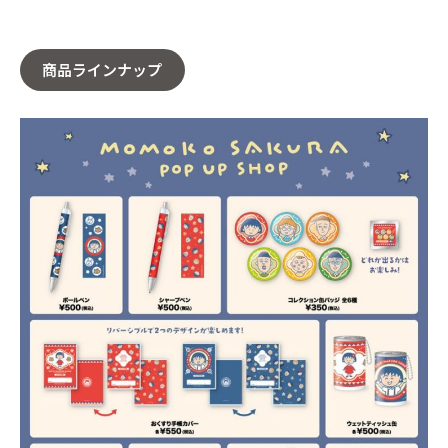
商品ラインナップ