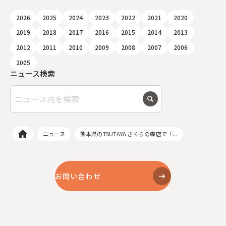
2026
2025
2024
2023
2022
2021
2020
2019
2018
2017
2016
2015
2014
2013
2012
2011
2010
2009
2008
2007
2006
2005
ニュース検索
ニュース
熊本県のTSUTAYA さくらの森店で「...
お問い合わせ