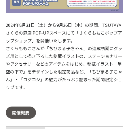
2024年8月31日（土）から9月26日（木）の期間、TSUTAYA
さくらの森店 POP-UPスペースにて「さくらももこポップア
ップショップ」を開催いたします。
さくらももこさんが「ちびまる子ちゃん」の連載初期にグッ
ズ用として描き下ろした秘蔵イラストの、ステーショナリー
やアクセサリーなどのアイテムをはじめ、秘蔵イラスト「星
空の下で」をデザインした限定商品など、「ちびまる子ちゃ
ん」・「コジコジ」の魅力がたっぷり詰まった期間限定ショ
ップです。
開催概要