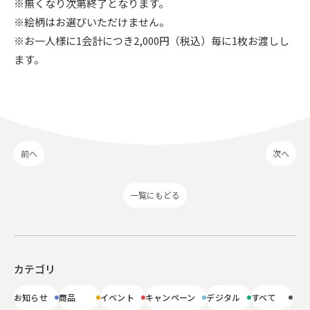
※無くなり次第終了となります。
※絵柄はお選びいただけません。
※お一人様に1会計につき2,000円（税込）毎に1枚お渡しし
ます。
前へ
次へ
一覧にもどる
カテゴリ
お知らせ
商品
イベント
キャンペーン
デジタル
すべて