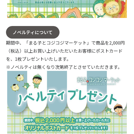
ノベルティについて
期間中、「まる子とコジコジマーケット」で商品を2,000円
（税込）以上お買い上げいただいたお客様にポストカード
を、1枚プレゼントいたします。
※ノベルティは無くなり次第終了とさせていただきます。