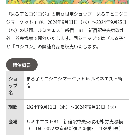
『まる子とコジコジ』の期間限定ショップ「まる子とコジコ
ジマーケット 」が、2024年9月11日（水）～2024年9月25日
（水）の期間、ルミネエスト新宿 B1 新宿駅中央東改札
外 券売機横で開催いたします。同ショップでは『まる子』
と『コジコジ』の関連商品を販売いたします。
開催概要
ショ
まる子とコジコジマーケット in ルミネエスト新
ップ
宿
名
期間
2024年9月11日（水）～2024年9月25日（水）
会場
ルミネエストB1 新宿駅中央東改札外 券売機横
（〒160-0022 東京都新宿区新宿3丁目38番1号）