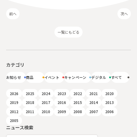
前へ
次へ
一覧にもどる
カテゴリ
お知らせ
商品
イベント
キャンペーン
デジタル
すべて
2026
2025
2024
2023
2022
2021
2020
2019
2018
2017
2016
2015
2014
2013
2012
2011
2010
2009
2008
2007
2006
2005
ニュース検索