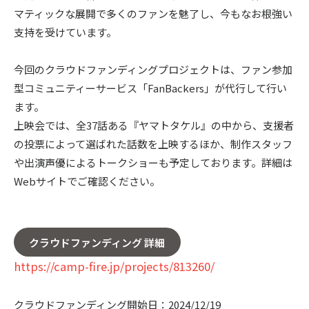
マティックな展開で多くのファンを魅了し、今もなお根強い
支持を受けています。
今回のクラウドファンディングプロジェクトは、ファン参加
型コミュニティーサービス「FanBackers」が代行して行い
ます。
上映会では、全37話ある『ヤマトタケル』の中から、支援者
の投票によって選ばれた話数を上映するほか、制作スタッフ
や出演声優によるトークショーも予定しております。詳細は
Webサイトでご確認ください。
クラウドファンディング 詳細
https://camp-fire.jp/projects/813260/
クラウドファンディング開始日：2024/12/19