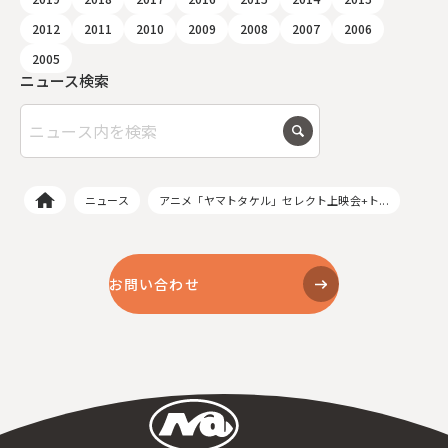
2012
2011
2010
2009
2008
2007
2006
2005
ニュース検索
ニュース
アニメ「ヤマトタケル」セレクト上映会+ト...
お問い合わせ