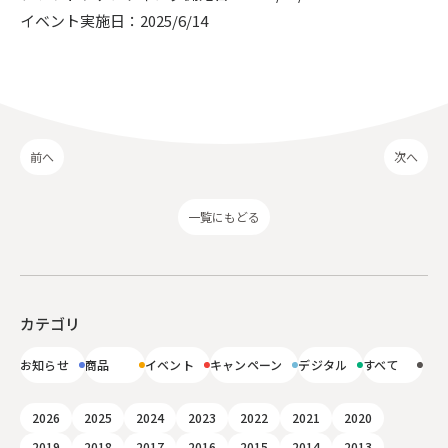
イベント実施日：2025/6/14
前へ
次へ
一覧にもどる
カテゴリ
お知らせ
商品
イベント
キャンペーン
デジタル
すべて
2026
2025
2024
2023
2022
2021
2020
2019
2018
2017
2016
2015
2014
2013