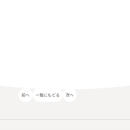
前へ
一覧にもどる
次へ