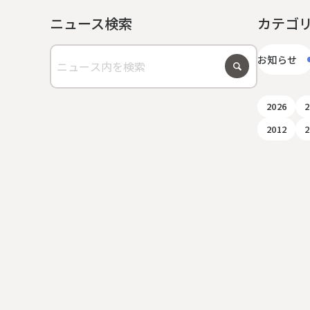
ニュース検索
カテゴ
お知らせ
2026
2
2012
2