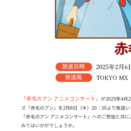
「赤毛のアン アニメコンサート」
が2025年4
ズ「赤毛のアン」を2月6日（木）20：30より放送
「赤毛のアン アニメコンサート」へのご参加と共
みてはいかがでしょうか。