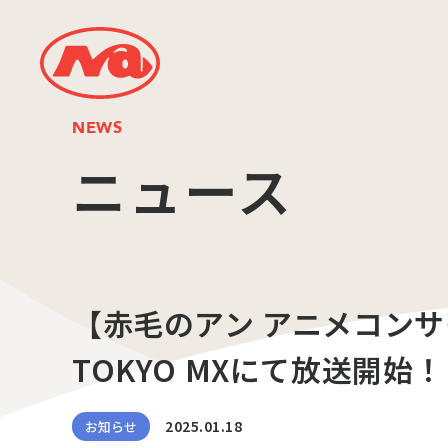
NEWS
ニュース
【赤毛のアン アニメコン
TOKYO MXにて放送開始！
2025.01.18
お知らせ