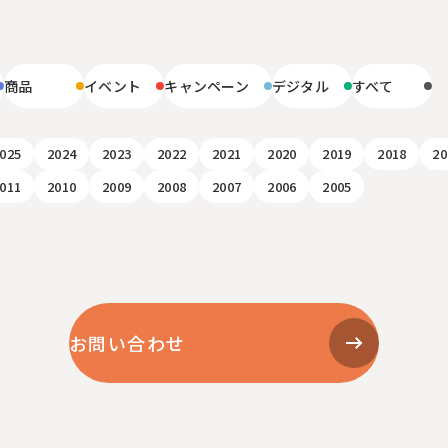
リ
商品
イベント
キャンペーン
デジタル
すべて
025
2024
2023
2022
2021
2020
2019
2018
20
011
2010
2009
2008
2007
2006
2005
お問い合わせ