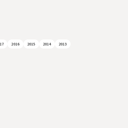
17
2016
2015
2014
2013