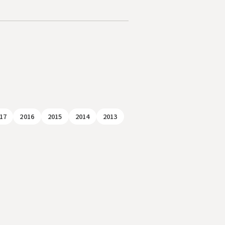
17
2016
2015
2014
2013