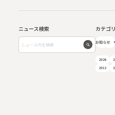
ニュース検索
カテゴ
お知らせ
2026
2
2012
2