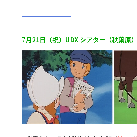
7月21日（祝）UDX シアター（秋葉原