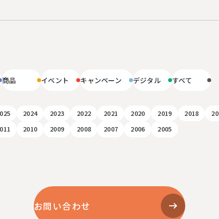
リ
商品
イベント
キャンペーン
デジタル
すべて
025
2024
2023
2022
2021
2020
2019
2018
20
011
2010
2009
2008
2007
2006
2005
お問い合わせ