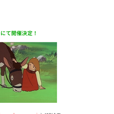
）にて開催決定！