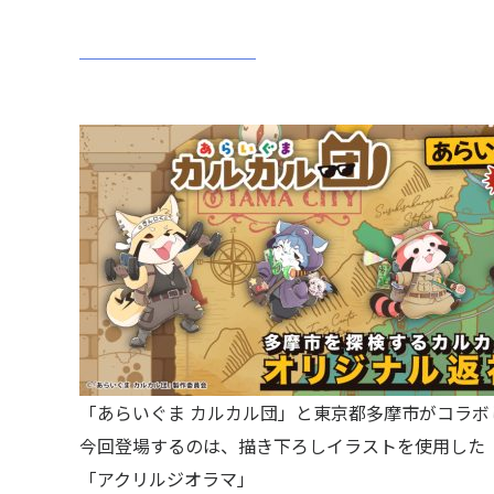
「あらいぐま カルカル団」と東京都多摩市がコラ
今回登場するのは、描き下ろしイラストを使用した
「アクリルジオラマ」