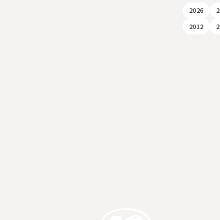
2026
2
2012
2