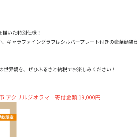
を描いた特別仕様！
か、キャラファイングラフはシルバープレート付きの豪華額装
」の世界観を、ぜひふるさと納税でお楽しみください！
市 アクリルジオラマ 寄付金額 19,000円