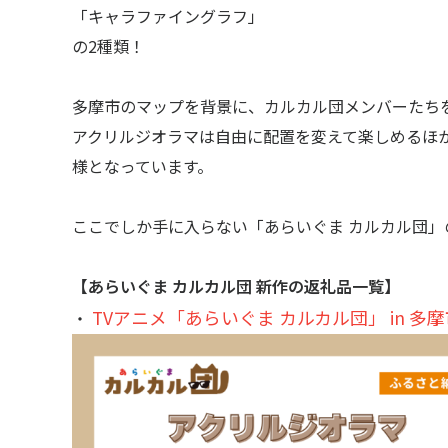
「キャラファイングラフ」
の2種類！
多摩市のマップを背景に、カルカル団メンバーたち
アクリルジオラマは自由に配置を変えて楽しめるほ
様となっています。
ここでしか手に入らない「あらいぐま カルカル団
【あらいぐま カルカル団 新作の返礼品一覧】
TVアニメ「あらいぐま カルカル団」 in 多摩
・