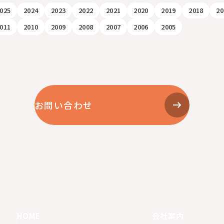
025
2024
2023
2022
2021
2020
2019
2018
20
011
2010
2009
2008
2007
2006
2005
お問い合わせ
HOME
会社案内