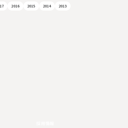
17
2016
2015
2014
2013
採用情報