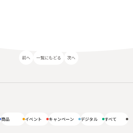
前へ
一覧にもどる
次へ
リ
商品
イベント
キャンペーン
デジタル
すべて