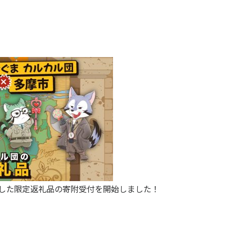
ボした限定返礼品の寄附受付を開始しました！