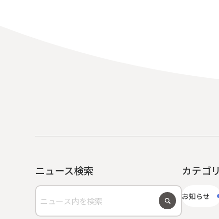
ニュース検索
カテゴ
お知らせ