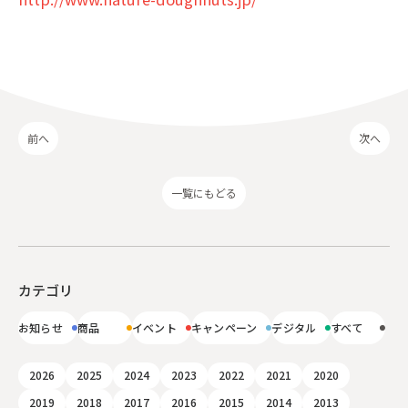
前へ
次へ
一覧にもどる
カテゴリ
お知らせ
商品
イベント
キャンペーン
デジタル
すべて
2026
2025
2024
2023
2022
2021
2020
2019
2018
2017
2016
2015
2014
2013