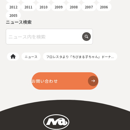
2012
2011
2010
2009
2008
2007
2006
2005
ニュース検索
ニュース
フロレスタより「ちびまる子ちゃん」ドーナ...
お問い合わせ