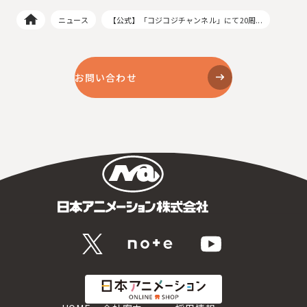
ニュース
【公式】「コジコジチャンネル」にて20周...
お問い合わせ