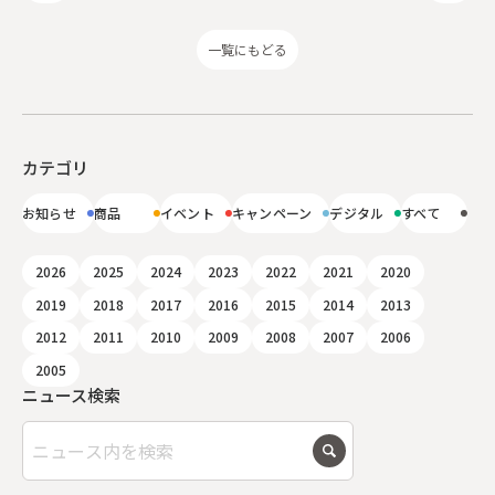
一覧にもどる
カテゴリ
お知らせ
商品
イベント
キャンペーン
デジタル
すべて
2026
2025
2024
2023
2022
2021
2020
2019
2018
2017
2016
2015
2014
2013
2012
2011
2010
2009
2008
2007
2006
2005
ニュース検索