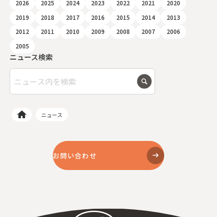
2026
2025
2024
2023
2022
2021
2020
2019
2018
2017
2016
2015
2014
2013
2012
2011
2010
2009
2008
2007
2006
2005
ニュース検索
ニュース
お問い合わせ