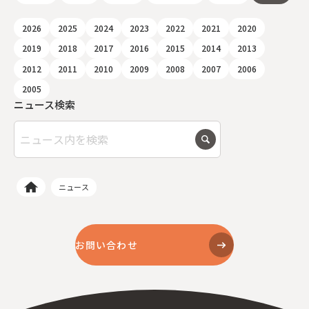
2026
2025
2024
2023
2022
2021
2020
2019
2018
2017
2016
2015
2014
2013
2012
2011
2010
2009
2008
2007
2006
2005
ニュース検索
ニュース
お問い合わせ