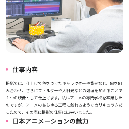
〒104-0061
東京都中央区銀座7丁目13番20号 銀座THビル5F
仕事内容
撮影では、仕上げで色をつけたキャラクターや背景など、絵を組
み合わせ、さらにフィルターや入射光などの処理を加えることで
１つの映像として仕上げます。私はアニメの専門学校を卒業した
のですが、アニメのあらゆる工程に触れるようなカリキュラムだ
ったので、その際に撮影の仕事に出会いました。
日本アニメーションの魅力