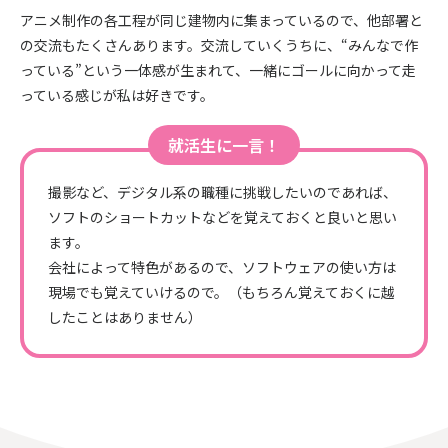
アニメ制作の各工程が同じ建物内に集まっているので、他部署と
の交流もたくさんあります。交流していくうちに、“みんなで作
っている”という一体感が生まれて、一緒にゴールに向かって走
っている感じが私は好きです。
就活生に一言！
撮影など、デジタル系の職種に挑戦したいのであれば、
ソフトのショートカットなどを覚えておくと良いと思い
ます。
会社によって特色があるので、ソフトウェアの使い方は
現場でも覚えていけるので。（もちろん覚えておくに越
したことはありません）