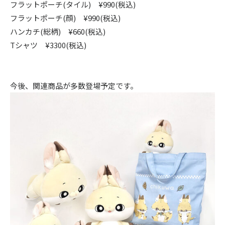
フラットポーチ(タイル) ¥990(税込)
フラットポーチ(顔) ¥990(税込)
ハンカチ(総柄) ¥660(税込)
Tシャツ ¥3300(税込)
今後、関連商品が多数登場予定です。