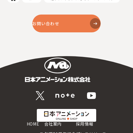
お問い合わせ
HOME
会社案内
採用情報