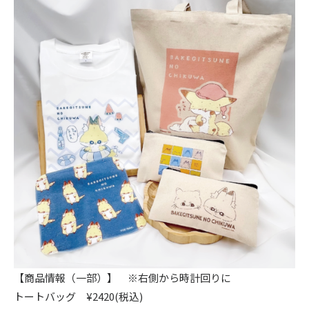
【商品情報（一部）】 ※右側から時計回りに
トートバッグ ¥2420(税込)