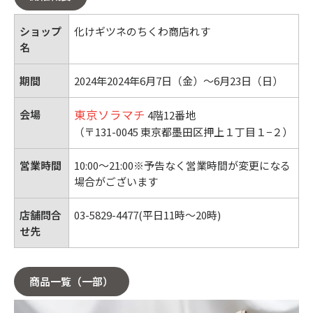
ショップ
化けギツネのちくわ商店れす
名
期間
2024年2024年6月7日（金）～6月23日（日）
東京ソラマチ
会場
4階12番地
（〒131-0045 東京都墨田区押上１丁目１−２）
営業時間
10:00〜21:00※予告なく営業時間が変更になる
場合がございます
店舗問合
03-5829-4477(平日11時〜20時)
せ先
商品一覧（一部）