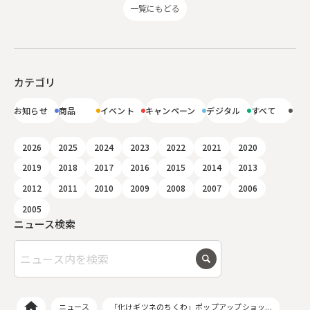
一覧にもどる
カテゴリ
お知らせ
商品
イベント
キャンペーン
デジタル
すべて
2026
2025
2024
2023
2022
2021
2020
2019
2018
2017
2016
2015
2014
2013
2012
2011
2010
2009
2008
2007
2006
2005
ニュース検索
ニュース
「化けギツネのちくわ」ポップアップショッ...