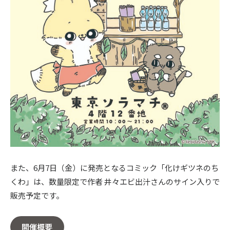
また、6月7日（金）に発売となるコミック「化けギツネのち
くわ」は、数量限定で作者 井々エビ出汁さんのサイン入りで
販売予定です。
開催概要