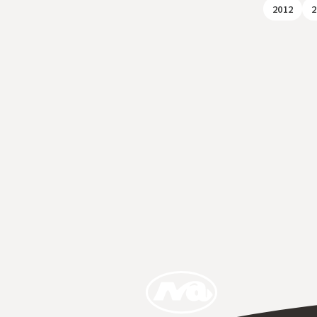
2012
2