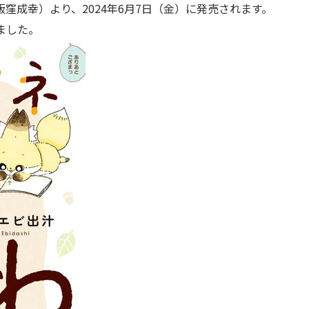
窪成幸）より、2024年6月7日（金）に発売されます。
ました。