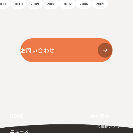
011
2010
2009
2008
2007
2006
2005
お問い合わせ
HOME
会社案内
代表あいさつ
ニュース