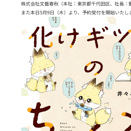
株式会社文藝春秋（本社：東京都千代田区、社長：飯
また本日5月9日（木）より、予約受付を開始いたし