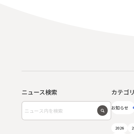
ニュース検索
カテゴ
お知らせ
2026
2