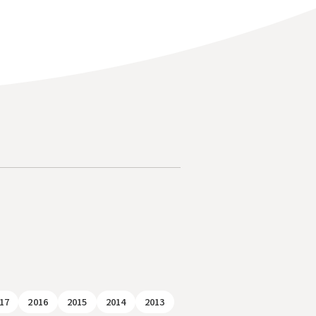
17
2016
2015
2014
2013