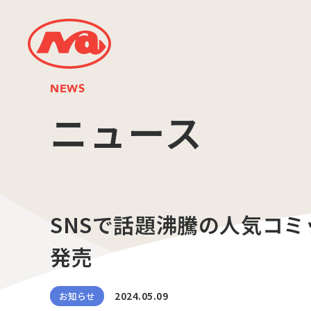
NEWS
ニュース
SNSで話題沸騰の人気コミ
発売
2024.05.09
お知らせ