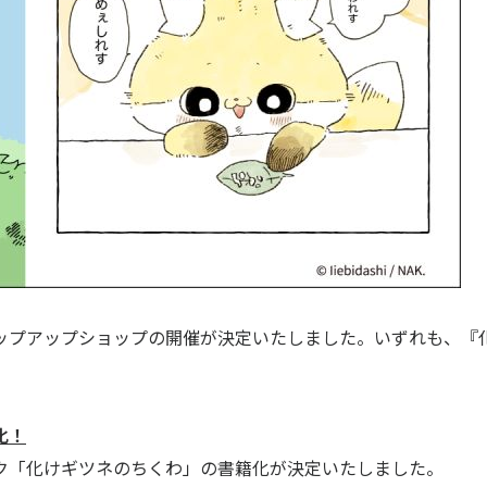
ップアップショップの開催が決定いたしました。いずれも、『
化！
ック「化けギツネのちくわ」の書籍化が決定いたしました。