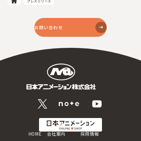
プレスリリース
お問い合わせ
HOME
会社案内
採用情報